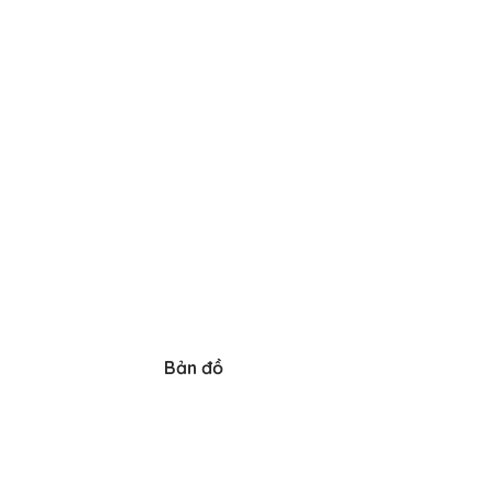
Bản đồ