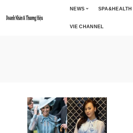
NEWS
SPA&HEALTH
VIE CHANNEL