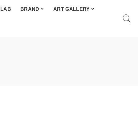
 LAB
BRAND
ART GALLERY