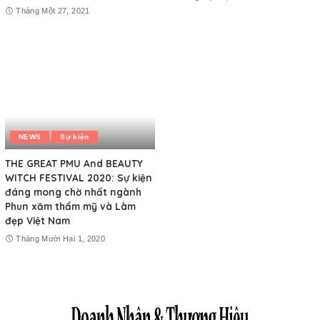
Tháng Một 27, 2021
NEWS
Sự kiện
THE GREAT PMU And BEAUTY
WITCH FESTIVAL 2020: Sự kiện
đáng mong chờ nhất ngành
Phun xăm thẩm mỹ và Làm
đẹp Việt Nam
Tháng Mười Hai 1, 2020