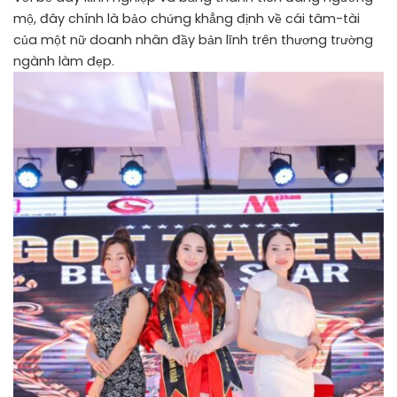
mộ, đây chính là bảo chứng khẳng định về cái tâm-tài
của một nữ doanh nhân đầy bản lĩnh trên thương trường
ngành làm đẹp.