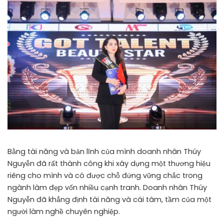
Bằng tài năng và bản lĩnh của mình doanh nhân Thúy
Nguyễn đã rất thành công khi xây dựng một thương hiệu
riêng cho mình và có được chỗ đứng vững chắc trong
ngành làm đẹp vốn nhiều cạnh tranh. Doanh nhân Thúy
Nguyễn đã khẳng định tài năng và cái tâm, tầm của một
người làm nghề chuyên nghiệp.