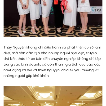
Thúy Nguyễn không chỉ điều hành và phát triển cơ sở làm
đẹp, mà còn đào tạo cho những người học viện, truyền
đạt kiến thức từ cơ bản đến chuyên nghiệp. Không chỉ tập
trung vào kinh doanh, cô còn tham gia tích cực vào các
hoạt động xã hội và thiện nguyện, chia sẻ yêu thương với
những người gặp khó khăn.