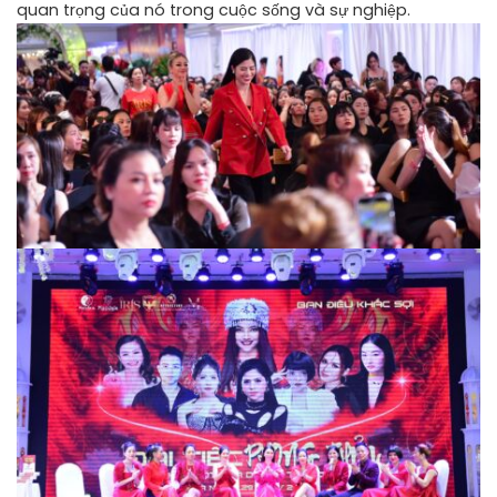
quan trọng của nó trong cuộc sống và sự nghiệp.