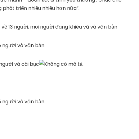
 phát triển nhiều nhiều hơn nữa”.