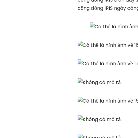
cộng đồng IRIS ngày càng